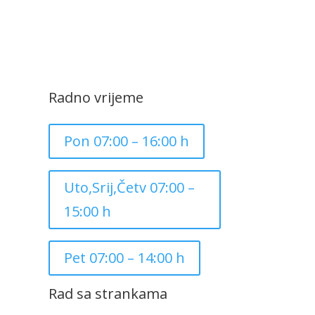
Radno vrijeme
Pon 07:00 – 16:00 h
Uto,Srij,Četv 07:00 –
15:00 h
Pet 07:00 – 14:00 h
Rad sa strankama