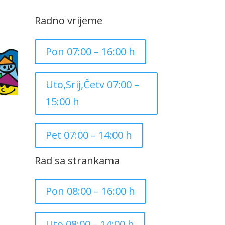
Radno vrijeme
Pon 07:00 – 16:00 h
Uto,Srij,Četv 07:00 –
15:00 h
Pet 07:00 – 14:00 h
Rad sa strankama
Pon 08:00 – 16:00 h
Uto 08:00 – 14:00 h