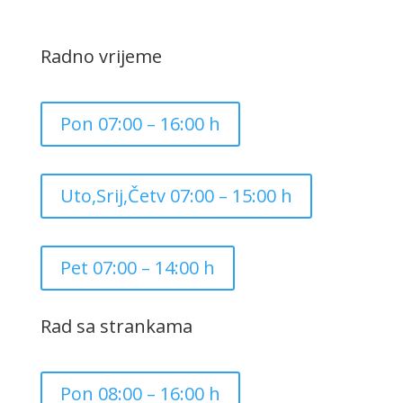
Radno vrijeme
Pon 07:00 – 16:00 h
Uto,Srij,Četv 07:00 – 15:00 h
Pet 07:00 – 14:00 h
Rad sa strankama
Pon 08:00 – 16:00 h