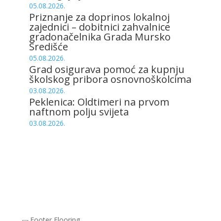
05.08.2026.
Priznanje za doprinos lokalnoj
zajednici – dobitnici zahvalnice
gradonačelnika Grada Mursko
Središće
05.08.2026.
Grad osigurava pomoć za kupnju
školskog pribora osnovnoškolcima
03.08.2026.
Peklenica: Oldtimeri na prvom
naftnom polju svijeta
03.08.2026.