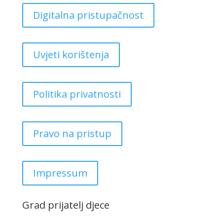
Digitalna pristupačnost
Uvjeti korištenja
Politika privatnosti
Pravo na pristup
Impressum
Grad prijatelj djece