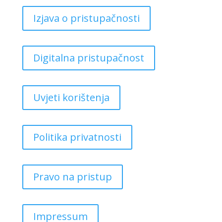
Izjava o pristupačnosti
Digitalna pristupačnost
Uvjeti korištenja
Politika privatnosti
Pravo na pristup
Impressum