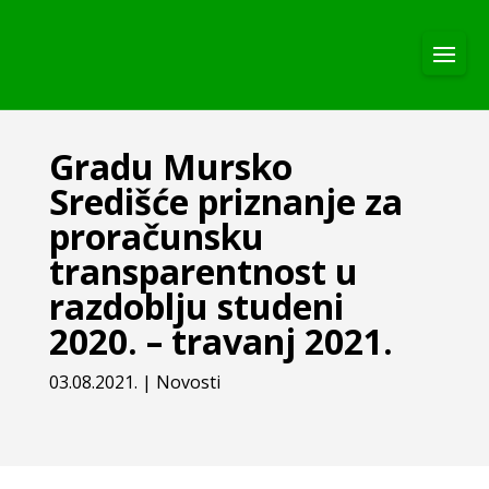
Gradu Mursko
Središće priznanje za
proračunsku
transparentnost u
razdoblju studeni
2020. – travanj 2021.
03.08.2021.
|
Novosti