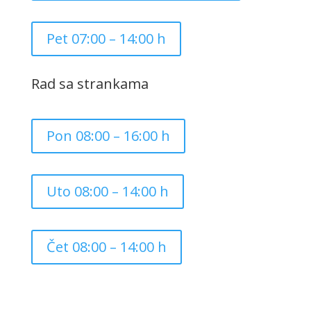
Pet 07:00 – 14:00 h
Rad sa strankama
Pon 08:00 – 16:00 h
Uto 08:00 – 14:00 h
Čet 08:00 – 14:00 h