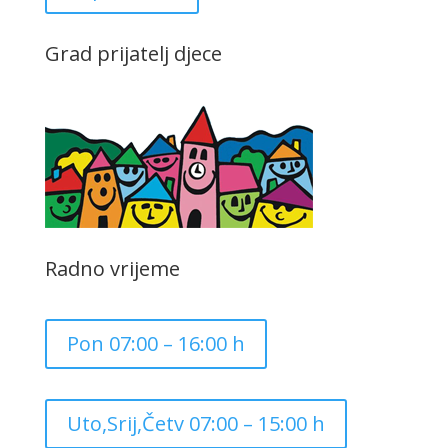
Grad prijatelj djece
Radno vrijeme
Pon 07:00 – 16:00 h
Uto,Srij,Četv 07:00 – 15:00 h