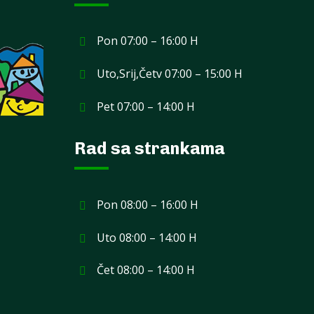
Pon 07:00 – 16:00 H
Uto,Srij,Četv 07:00 – 15:00 H
Pet 07:00 – 14:00 H
Rad sa strankama
Pon 08:00 – 16:00 H
Uto 08:00 – 14:00 H
Čet 08:00 – 14:00 H