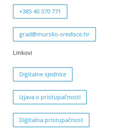
+385 40 370 771
grad@mursko-sredisce.hr
Linkovi
Digitalne sjednice
Izjava o pristupačnosti
Digitalna pristupačnost