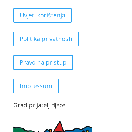
Uvjeti korištenja
Politika privatnosti
Pravo na pristup
Impressum
Grad prijatelj djece