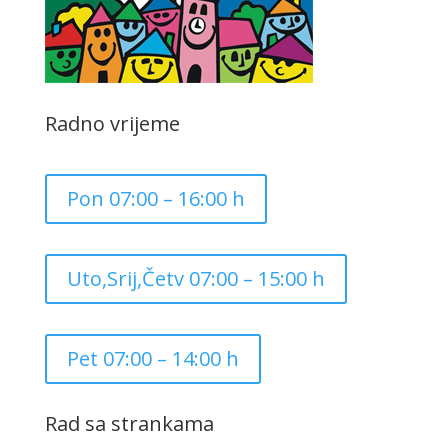
Radno vrijeme
Pon 07:00 – 16:00 h
Uto,Srij,Četv 07:00 – 15:00 h
Pet 07:00 – 14:00 h
Rad sa strankama