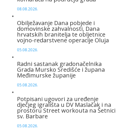
08.08.2026.
Obilježavanje Dana pobjede i
domovinske zahvalnosti, Dana
hrvatskih branitelja te obljetnice
vojno-redarstvene operacije Oluja
05.08.2026.
Radni sastanak gradonačelnika
Grada Mursko Središće i župana
Međimurske županije
05.08.2026.
Potpisani ugovori za uređenje
dječjeg igrališta u DV Maslačak i na
prostoru Street workouta na Šetnici
sv. Barbare
05.08.2026.