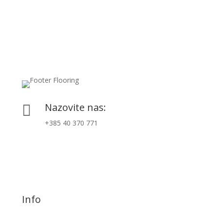
Nazovite nas:

+385 40 370 771
Info