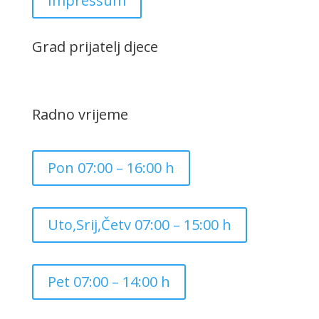
Impressum
Grad prijatelj djece
Radno vrijeme
Pon 07:00 – 16:00 h
Uto,Srij,Četv 07:00 – 15:00 h
Pet 07:00 – 14:00 h