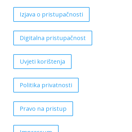
Izjava o pristupačnosti
Digitalna pristupačnost
Uvjeti korištenja
Politika privatnosti
Pravo na pristup