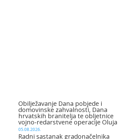
Obilježavanje Dana pobjede i
domovinske zahvalnosti, Dana
hrvatskih branitelja te obljetnice
vojno-redarstvene operacije Oluja
05.08.2026.
Radni sastanak gradonačelnika