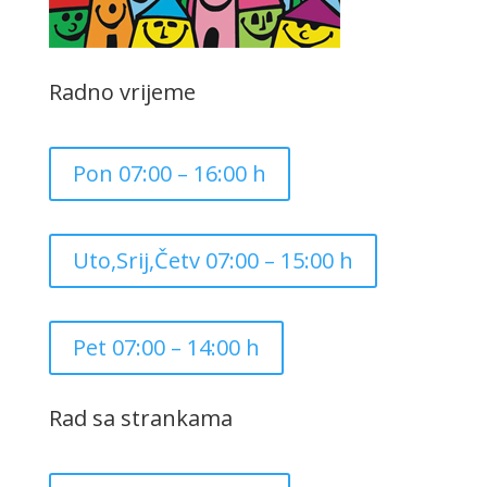
Radno vrijeme
Pon 07:00 – 16:00 h
Uto,Srij,Četv 07:00 – 15:00 h
Pet 07:00 – 14:00 h
Rad sa strankama