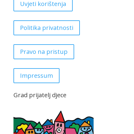
Uvjeti korištenja
Politika privatnosti
Pravo na pristup
Impressum
Grad prijatelj djece