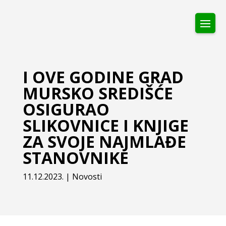
I OVE GODINE GRAD
MURSKO SREDIŠĆE
OSIGURAO
SLIKOVNICE I KNJIGE
ZA SVOJE NAJMLAĐE
STANOVNIKE
11.12.2023.
|
Novosti