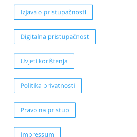
Izjava o pristupačnosti
Digitalna pristupačnost
Uvjeti korištenja
Politika privatnosti
Pravo na pristup
Impressum