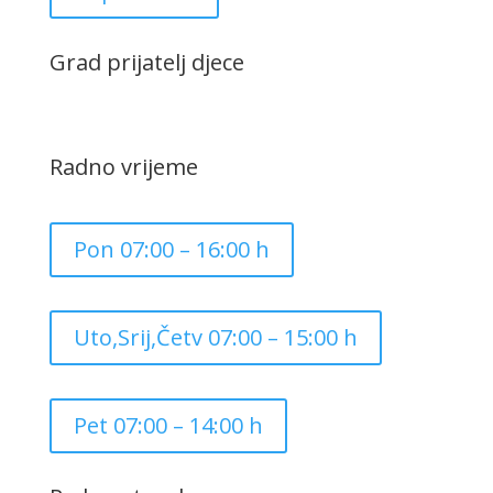
Grad prijatelj djece
Radno vrijeme
Pon 07:00 – 16:00 h
Uto,Srij,Četv 07:00 – 15:00 h
Pet 07:00 – 14:00 h