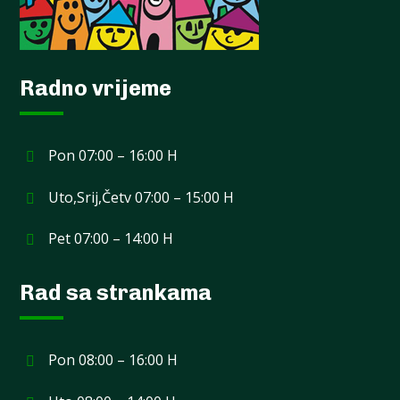
Radno vrijeme
Pon 07:00 – 16:00 H
Uto,Srij,Četv 07:00 – 15:00 H
Pet 07:00 – 14:00 H
Rad sa strankama
Pon 08:00 – 16:00 H