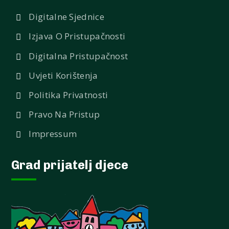
Digitalne Sjednice
Izjava O Pristupačnosti
Digitalna Pristupačnost
Uvjeti Korištenja
Politika Privatnosti
Pravo Na Pristup
Impressum
Grad prijatelj djece