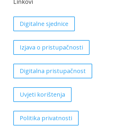
Linkovi
Digitalne sjednice
Izjava o pristupačnosti
Digitalna pristupačnost
Uvjeti korištenja
Politika privatnosti