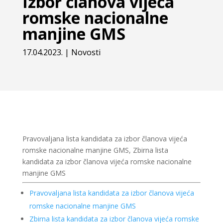
Izbor članova vijeća
romske nacionalne
manjine GMS
17.04.2023.
|
Novosti
Pravovaljana lista kandidata za izbor članova vijeća
romske nacionalne manjine GMS, Zbirna lista
kandidata za izbor članova vijeća romske nacionalne
manjine GMS
Pravovaljana lista kandidata za izbor članova vijeća
romske nacionalne manjine GMS
Zbirna lista kandidata za izbor članova vijeća romske