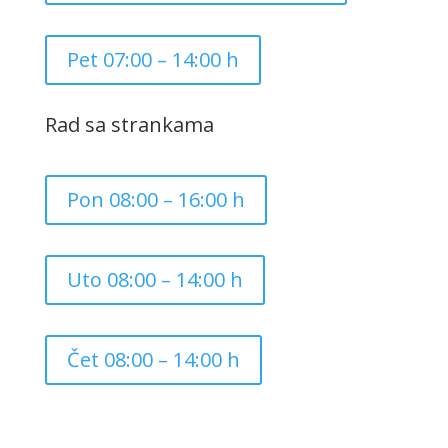
Pet 07:00 – 14:00 h
Rad sa strankama
Pon 08:00 – 16:00 h
Uto 08:00 – 14:00 h
Čet 08:00 – 14:00 h