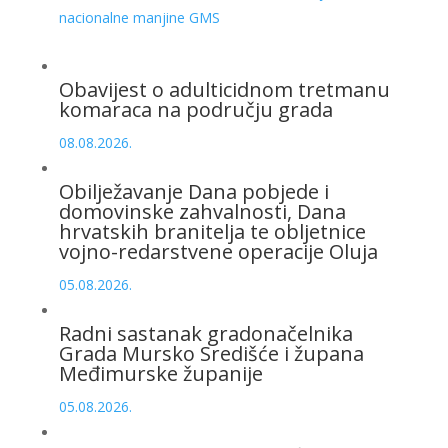
nacionalne manjine GMS
Obavijest o adulticidnom tretmanu
komaraca na području grada
08.08.2026.
Obilježavanje Dana pobjede i
domovinske zahvalnosti, Dana
hrvatskih branitelja te obljetnice
vojno-redarstvene operacije Oluja
05.08.2026.
Radni sastanak gradonačelnika
Grada Mursko Središće i župana
Međimurske županije
05.08.2026.