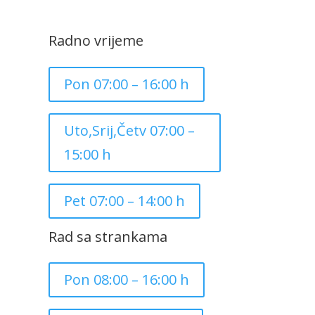
Radno vrijeme
Pon 07:00 – 16:00 h
Uto,Srij,Četv 07:00 –
15:00 h
Pet 07:00 – 14:00 h
Rad sa strankama
Pon 08:00 – 16:00 h