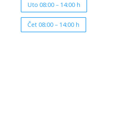
Uto 08:00 – 14:00 h
Čet 08:00 – 14:00 h