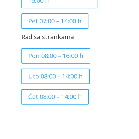
15:00 h
Pet 07:00 – 14:00 h
Rad sa strankama
Pon 08:00 – 16:00 h
Uto 08:00 – 14:00 h
Čet 08:00 – 14:00 h