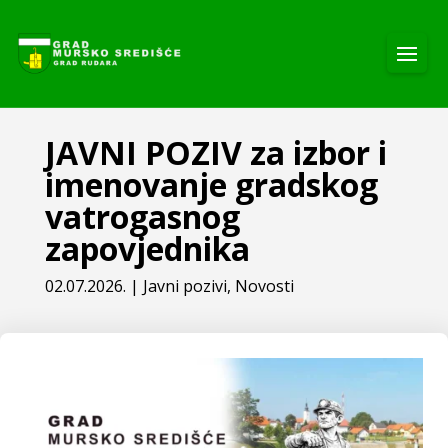
JAVNI POZIV za izbor i
imenovanje gradskog
vatrogasnog
zapovjednika
02.07.2026.
|
Javni pozivi
,
Novosti