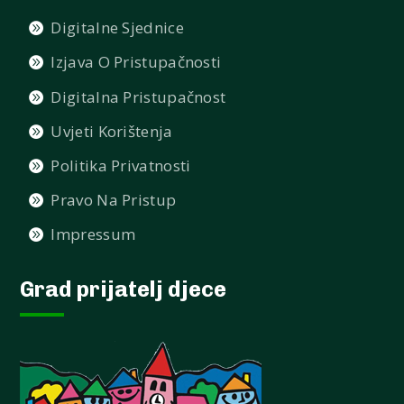
Digitalne Sjednice
Izjava O Pristupačnosti
Digitalna Pristupačnost
Uvjeti Korištenja
Politika Privatnosti
Pravo Na Pristup
Impressum
Grad prijatelj djece