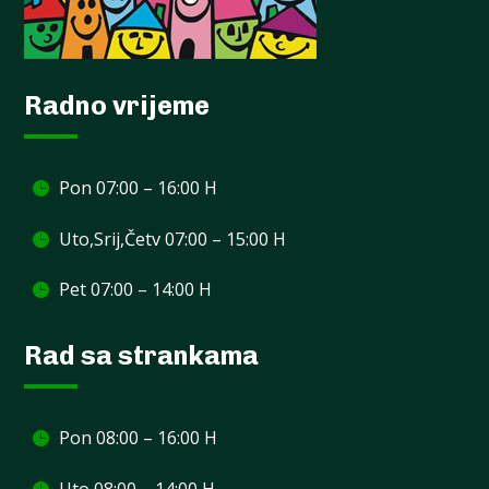
Radno vrijeme
Pon 07:00 – 16:00 H
Uto,Srij,Četv 07:00 – 15:00 H
Pet 07:00 – 14:00 H
Rad sa strankama
Pon 08:00 – 16:00 H
Uto 08:00 – 14:00 H