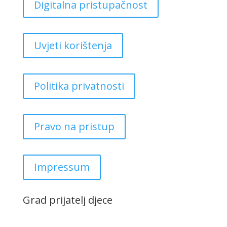
Digitalna pristupačnost
Uvjeti korištenja
Politika privatnosti
Pravo na pristup
Impressum
Grad prijatelj djece