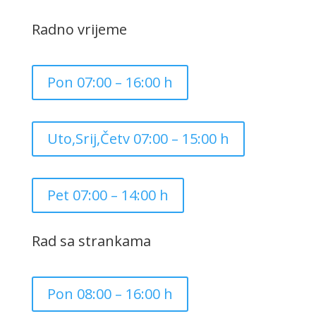
Radno vrijeme
Pon 07:00 – 16:00 h
Uto,Srij,Četv 07:00 – 15:00 h
Pet 07:00 – 14:00 h
Rad sa strankama
Pon 08:00 – 16:00 h