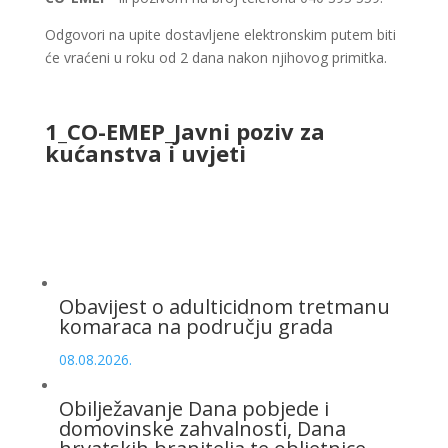
Odgovori na upite dostavljene elektronskim putem biti
će vraćeni u roku od 2 dana nakon njihovog primitka.
1_CO-EMEP_Javni poziv za
kućanstva i uvjeti
Obavijest o adulticidnom tretmanu
komaraca na području grada
08.08.2026.
Obilježavanje Dana pobjede i
domovinske zahvalnosti, Dana