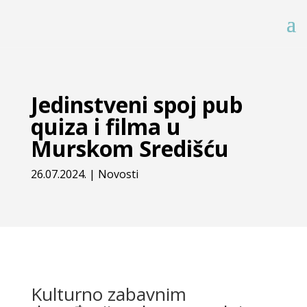
Jedinstveni spoj pub
quiza i filma u
Murskom Središću
26.07.2024.
|
Novosti
Kulturno zabavnim