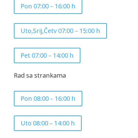
Pon 07:00 – 16:00 h
Uto,Srij,Četv 07:00 – 15:00 h
Pet 07:00 – 14:00 h
Rad sa strankama
Pon 08:00 – 16:00 h
Uto 08:00 – 14:00 h