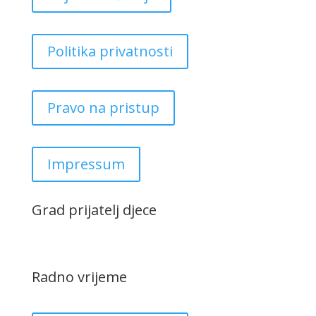
Politika privatnosti
Pravo na pristup
Impressum
Grad prijatelj djece
Radno vrijeme