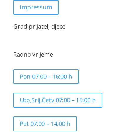
Impressum
Grad prijatelj djece
Radno vrijeme
Pon 07:00 – 16:00 h
Uto,Srij,Četv 07:00 – 15:00 h
Pet 07:00 – 14:00 h