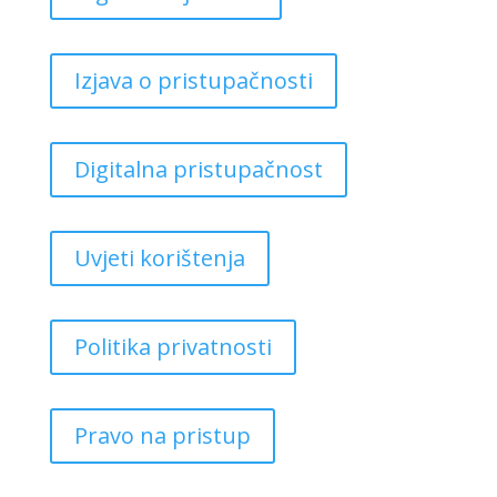
Izjava o pristupačnosti
Digitalna pristupačnost
Uvjeti korištenja
Politika privatnosti
Pravo na pristup