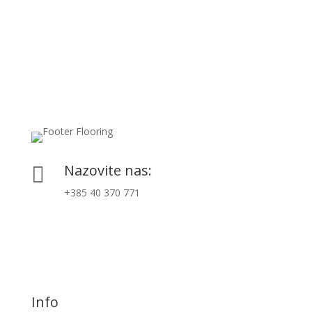
Nazovite nas:

+385 40 370 771
Info