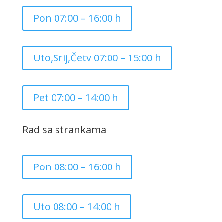
Pon 07:00 – 16:00 h
Uto,Srij,Četv 07:00 – 15:00 h
Pet 07:00 – 14:00 h
Rad sa strankama
Pon 08:00 – 16:00 h
Uto 08:00 – 14:00 h