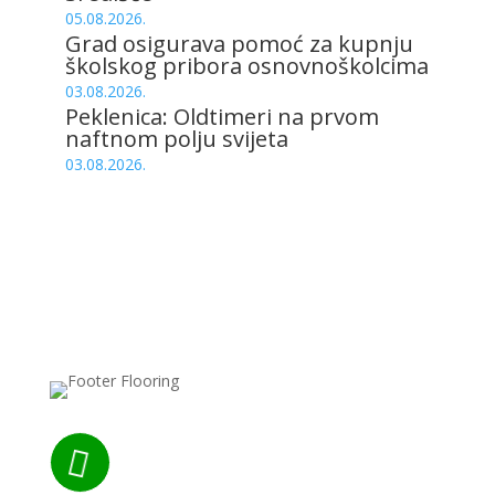
05.08.2026.
Grad osigurava pomoć za kupnju
školskog pribora osnovnoškolcima
03.08.2026.
Peklenica: Oldtimeri na prvom
naftnom polju svijeta
03.08.2026.
