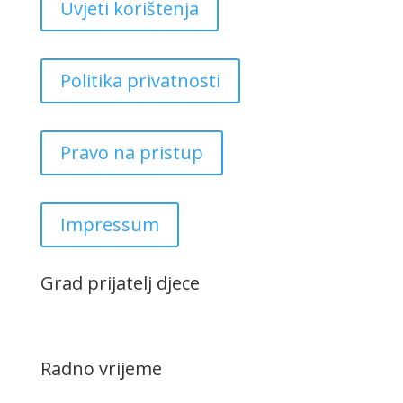
Uvjeti korištenja
Politika privatnosti
Pravo na pristup
Impressum
Grad prijatelj djece
Radno vrijeme