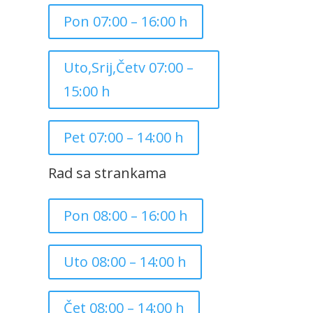
Pon 07:00 – 16:00 h
Uto,Srij,Četv 07:00 –
15:00 h
Pet 07:00 – 14:00 h
Rad sa strankama
Pon 08:00 – 16:00 h
Uto 08:00 – 14:00 h
Čet 08:00 – 14:00 h