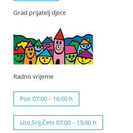
Grad prijatelj djece
Radno vrijeme
Pon 07:00 – 16:00 h
Uto,Srij,Četv 07:00 – 15:00 h