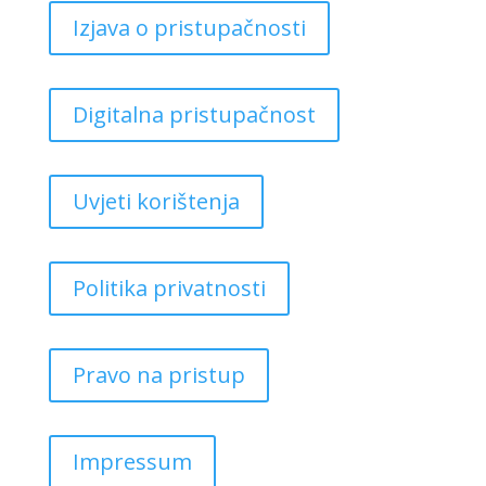
Izjava o pristupačnosti
Digitalna pristupačnost
Uvjeti korištenja
Politika privatnosti
Pravo na pristup
Impressum