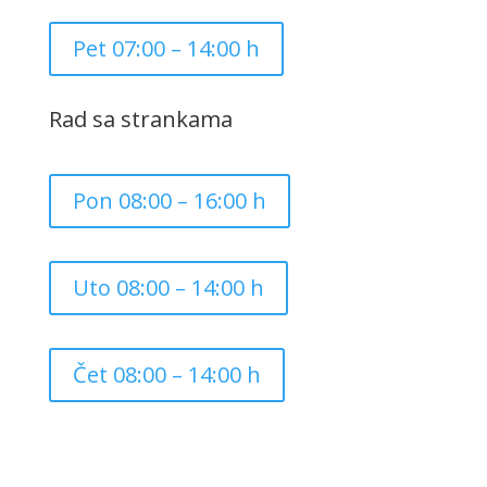
Pet 07:00 – 14:00 h
Rad sa strankama
Pon 08:00 – 16:00 h
Uto 08:00 – 14:00 h
Čet 08:00 – 14:00 h
Copyright ©
2026
Grad Mursko Središće | Razvijeno sa