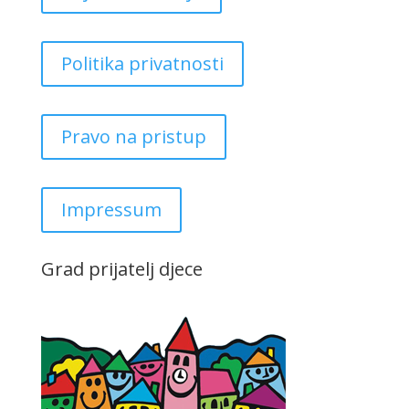
Politika privatnosti
Pravo na pristup
Impressum
Grad prijatelj djece