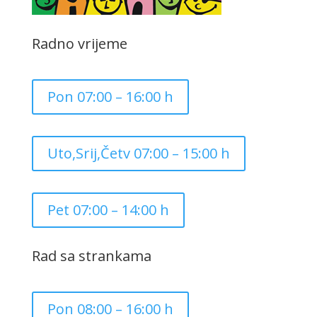
Radno vrijeme
Pon 07:00 – 16:00 h
Uto,Srij,Četv 07:00 – 15:00 h
Pet 07:00 – 14:00 h
Rad sa strankama
Pon 08:00 – 16:00 h