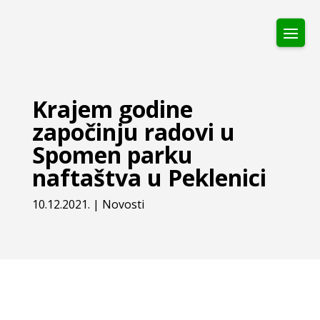
Krajem godine
započinju radovi u
Spomen parku
naftaštva u Peklenici
10.12.2021.
|
Novosti