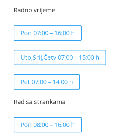
Radno vrijeme
Pon 07:00 – 16:00 h
Uto,Srij,Četv 07:00 – 15:00 h
Pet 07:00 – 14:00 h
Rad sa strankama
Pon 08:00 – 16:00 h