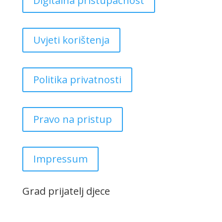
Digitalna pristupačnost
Uvjeti korištenja
Politika privatnosti
Pravo na pristup
Impressum
Grad prijatelj djece