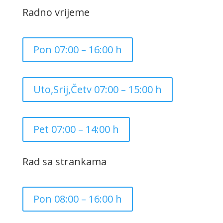
Radno vrijeme
Pon 07:00 – 16:00 h
Uto,Srij,Četv 07:00 – 15:00 h
Pet 07:00 – 14:00 h
Rad sa strankama
Pon 08:00 – 16:00 h