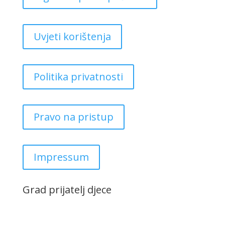
Uvjeti korištenja
Politika privatnosti
Pravo na pristup
Impressum
Grad prijatelj djece