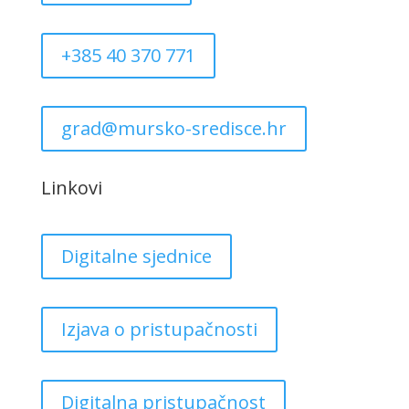
+385 40 370 771
grad@mursko-sredisce.hr
Linkovi
Digitalne sjednice
Izjava o pristupačnosti
Digitalna pristupačnost