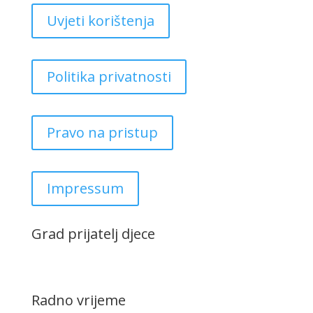
Uvjeti korištenja
Politika privatnosti
Pravo na pristup
Impressum
Grad prijatelj djece
Radno vrijeme