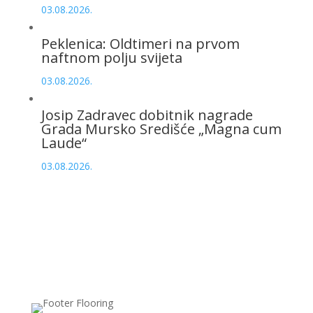
03.08.2026.
Peklenica: Oldtimeri na prvom
naftnom polju svijeta
03.08.2026.
Josip Zadravec dobitnik nagrade
Grada Mursko Središće „Magna cum
Laude“
03.08.2026.