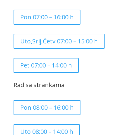
Pon 07:00 – 16:00 h
Uto,Srij,Četv 07:00 – 15:00 h
Pet 07:00 – 14:00 h
Rad sa strankama
Pon 08:00 – 16:00 h
Uto 08:00 – 14:00 h