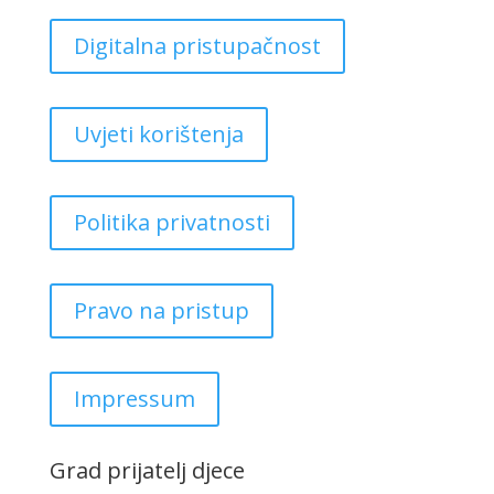
Digitalna pristupačnost
Uvjeti korištenja
Politika privatnosti
Pravo na pristup
Impressum
Grad prijatelj djece