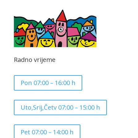
Radno vrijeme
Pon 07:00 – 16:00 h
Uto,Srij,Četv 07:00 – 15:00 h
Pet 07:00 – 14:00 h