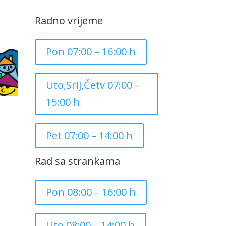
Radno vrijeme
Pon 07:00 – 16:00 h
Uto,Srij,Četv 07:00 –
15:00 h
Pet 07:00 – 14:00 h
Rad sa strankama
Pon 08:00 – 16:00 h
Uto 08:00 – 14:00 h