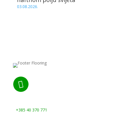
03.08.2026.

Nazovite nas:
+385 40 370 771