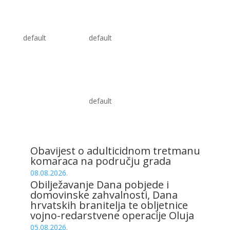
default
default
default
Obavijest o adulticidnom tretmanu
komaraca na području grada
08.08.2026.
Obilježavanje Dana pobjede i
domovinske zahvalnosti, Dana
hrvatskih branitelja te obljetnice
vojno-redarstvene operacije Oluja
05.08.2026.