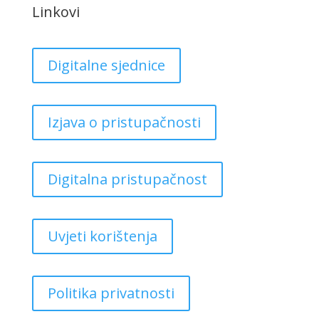
Linkovi
Digitalne sjednice
Izjava o pristupačnosti
Digitalna pristupačnost
Uvjeti korištenja
Politika privatnosti