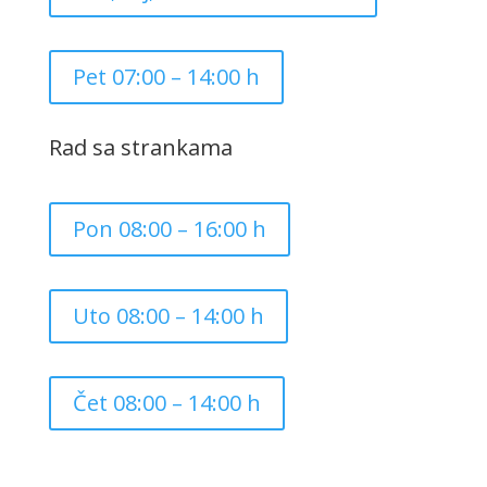
Pet 07:00 – 14:00 h
Rad sa strankama
Pon 08:00 – 16:00 h
Uto 08:00 – 14:00 h
Čet 08:00 – 14:00 h