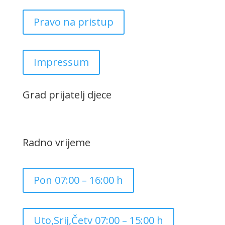
Pravo na pristup
Impressum
Grad prijatelj djece
Radno vrijeme
Pon 07:00 – 16:00 h
Uto,Srij,Četv 07:00 – 15:00 h