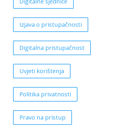
Digitalne sjednice
Izjava o pristupačnosti
Digitalna pristupačnost
Uvjeti korištenja
Politika privatnosti
Pravo na pristup