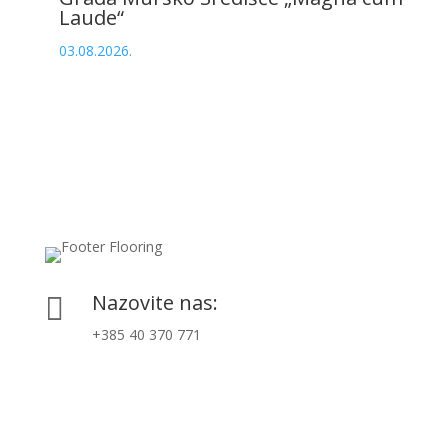
Laude“
03.08.2026.
Nazovite nas:

+385 40 370 771