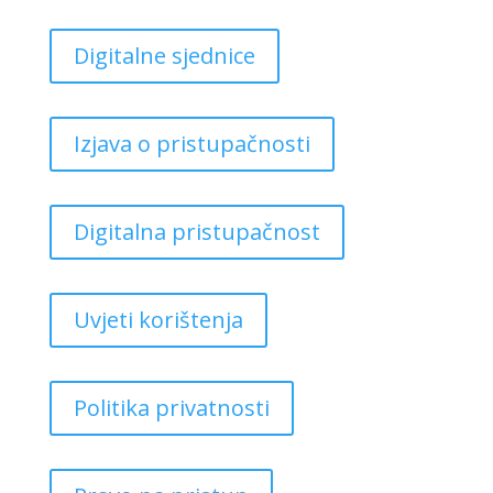
Digitalne sjednice
Izjava o pristupačnosti
Digitalna pristupačnost
Uvjeti korištenja
Politika privatnosti