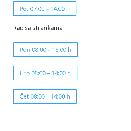
Pet 07:00 – 14:00 h
Rad sa strankama
Pon 08:00 – 16:00 h
Uto 08:00 – 14:00 h
Čet 08:00 – 14:00 h
Copyright ©
2026
Grad Mursko Središće | Razvijeno sa