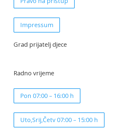
Pravo na pristup
Impressum
Grad prijatelj djece
Radno vrijeme
Pon 07:00 – 16:00 h
Uto,Srij,Četv 07:00 – 15:00 h