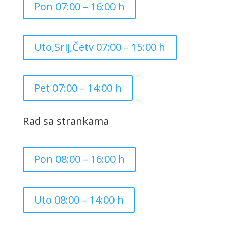
Pon 07:00 – 16:00 h
Uto,Srij,Četv 07:00 – 15:00 h
Pet 07:00 – 14:00 h
Rad sa strankama
Pon 08:00 – 16:00 h
Uto 08:00 – 14:00 h