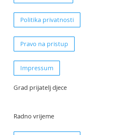
Politika privatnosti
Pravo na pristup
Impressum
Grad prijatelj djece
Radno vrijeme