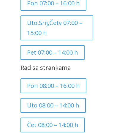
Pon 07:00 – 16:00 h
Uto,Srij,Četv 07:00 –
15:00 h
Pet 07:00 – 14:00 h
Rad sa strankama
Pon 08:00 – 16:00 h
Uto 08:00 – 14:00 h
Čet 08:00 – 14:00 h