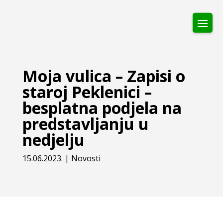
Moja vulica – Zapisi o
staroj Peklenici –
besplatna podjela na
predstavljanju u
nedjelju
15.06.2023.
|
Novosti