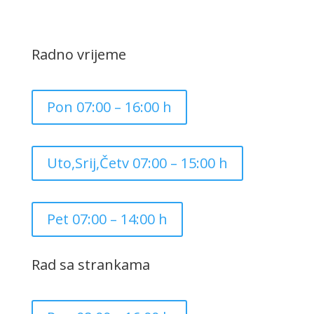
Radno vrijeme
Pon 07:00 – 16:00 h
Uto,Srij,Četv 07:00 – 15:00 h
Pet 07:00 – 14:00 h
Rad sa strankama