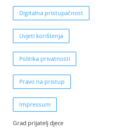
Digitalna pristupačnost
Uvjeti korištenja
Politika privatnosti
Pravo na pristup
Impressum
Grad prijatelj djece