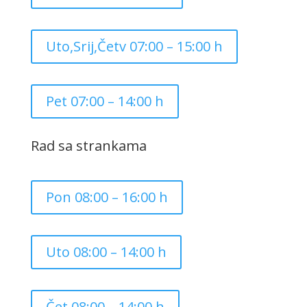
Uto,Srij,Četv 07:00 – 15:00 h
Pet 07:00 – 14:00 h
Rad sa strankama
Pon 08:00 – 16:00 h
Uto 08:00 – 14:00 h
Čet 08:00 – 14:00 h