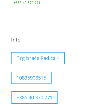
+385 40 370 771
Info
Trg braće Radića 4
10835908515
+385 40 370 771