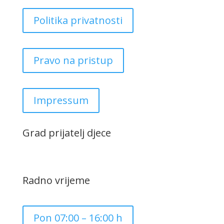
Politika privatnosti
Pravo na pristup
Impressum
Grad prijatelj djece
Radno vrijeme
Pon 07:00 – 16:00 h