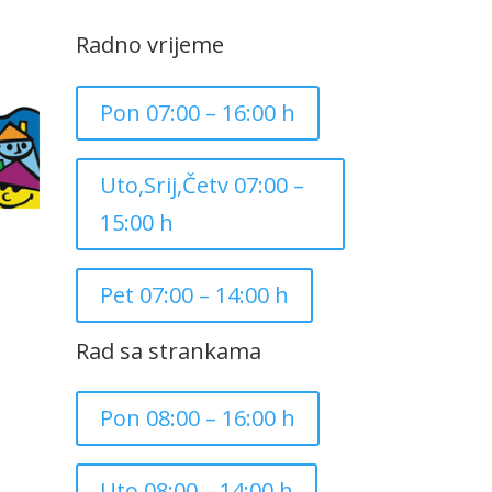
Radno vrijeme
Pon 07:00 – 16:00 h
Uto,Srij,Četv 07:00 –
15:00 h
Pet 07:00 – 14:00 h
Rad sa strankama
Pon 08:00 – 16:00 h
Uto 08:00 – 14:00 h