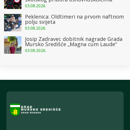
03.08.2026.
Peklenica: Oldtimeri na prvom naftnom
polju svijeta
03.08.2026.
Josip Zadravec dobitnik nagrade Grada
Mursko Središće „Magna cum Laude“
03.08.2026.