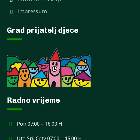
Impressum
Grad prijatelj djece
Radno vrijeme
Pon 07:00 – 16:00 H
Uto,Srij,Četv 07:00 – 15:00 H