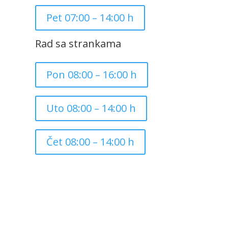
Pet 07:00 – 14:00 h
Rad sa strankama
Pon 08:00 – 16:00 h
Uto 08:00 – 14:00 h
Čet 08:00 – 14:00 h