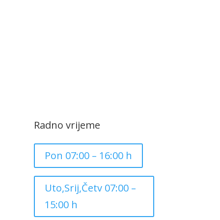
Radno vrijeme
Pon 07:00 – 16:00 h
Uto,Srij,Četv 07:00 –
15:00 h