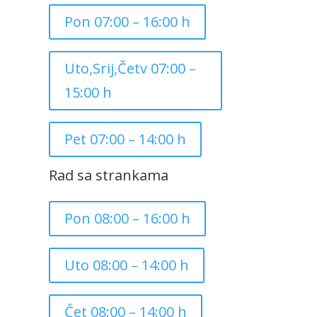
Pon 07:00 – 16:00 h
Uto,Srij,Četv 07:00 –
15:00 h
Pet 07:00 – 14:00 h
Rad sa strankama
Pon 08:00 – 16:00 h
Uto 08:00 – 14:00 h
Čet 08:00 – 14:00 h