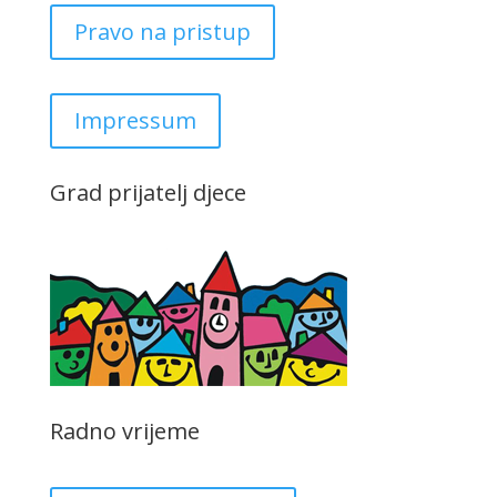
Pravo na pristup
Impressum
Grad prijatelj djece
Radno vrijeme