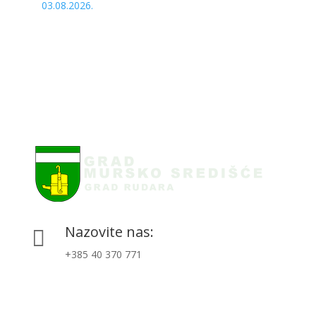
03.08.2026.
Nazovite nas:

+385 40 370 771