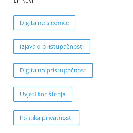
Linkovi
Digitalne sjednice
Izjava o pristupačnosti
Digitalna pristupačnost
Uvjeti korištenja
Politika privatnosti