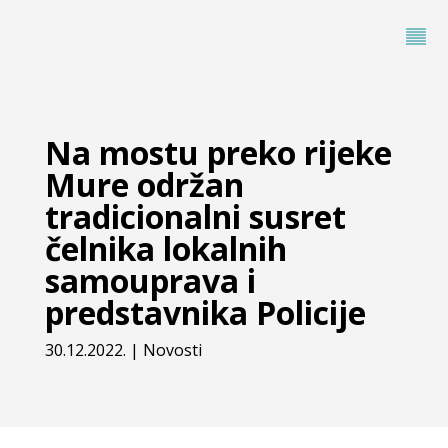
Na mostu preko rijeke
Mure održan
tradicionalni susret
čelnika lokalnih
samouprava i
predstavnika Policije
30.12.2022.
|
Novosti