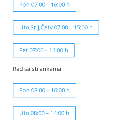
Pon 07:00 – 16:00 h
Uto,Srij,Četv 07:00 – 15:00 h
Pet 07:00 – 14:00 h
Rad sa strankama
Pon 08:00 – 16:00 h
Uto 08:00 – 14:00 h