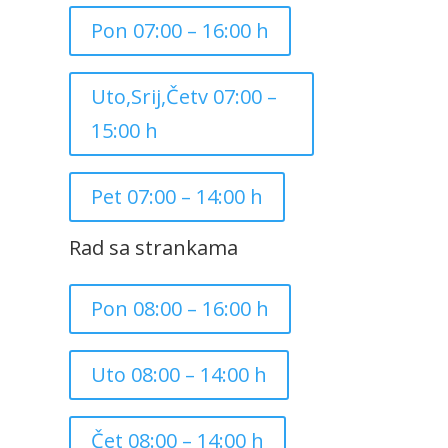
Pon 07:00 – 16:00 h
Uto,Srij,Četv 07:00 –
15:00 h
Pet 07:00 – 14:00 h
Rad sa strankama
Pon 08:00 – 16:00 h
Uto 08:00 – 14:00 h
Čet 08:00 – 14:00 h