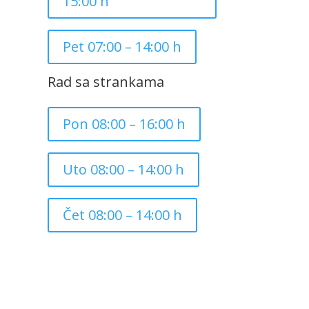
15:00 h
Pet 07:00 – 14:00 h
Rad sa strankama
Pon 08:00 – 16:00 h
Uto 08:00 – 14:00 h
Čet 08:00 – 14:00 h