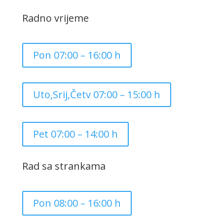
Radno vrijeme
Pon 07:00 – 16:00 h
Uto,Srij,Četv 07:00 – 15:00 h
Pet 07:00 – 14:00 h
Rad sa strankama
Pon 08:00 – 16:00 h