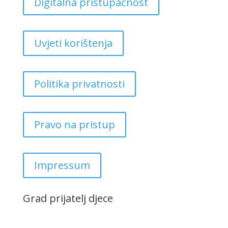
Digitalna pristupačnost
Uvjeti korištenja
Politika privatnosti
Pravo na pristup
Impressum
Grad prijatelj djece