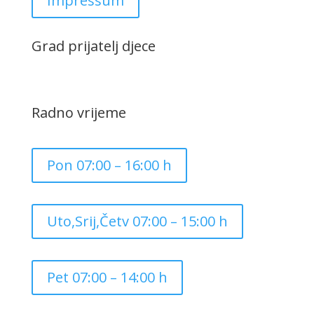
Impressum
Grad prijatelj djece
Radno vrijeme
Pon 07:00 – 16:00 h
Uto,Srij,Četv 07:00 – 15:00 h
Pet 07:00 – 14:00 h