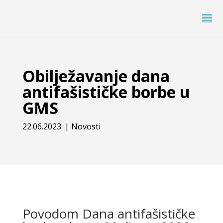
Obilježavanje dana
antifašističke borbe u
GMS
22.06.2023.
|
Novosti
Povodom Dana antifašističke