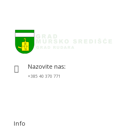
Nazovite nas:

+385 40 370 771
Info