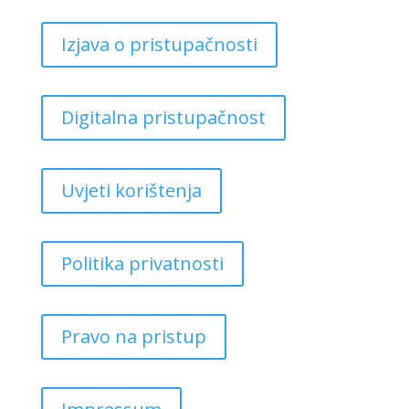
Izjava o pristupačnosti
Digitalna pristupačnost
Uvjeti korištenja
Politika privatnosti
Pravo na pristup