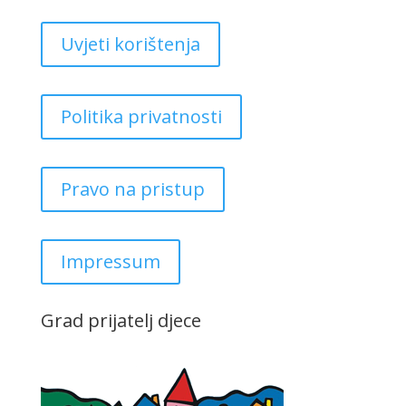
Uvjeti korištenja
Politika privatnosti
Pravo na pristup
Impressum
Grad prijatelj djece