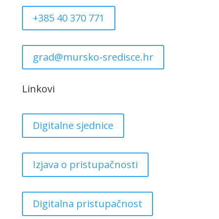
+385 40 370 771
grad@mursko-sredisce.hr
Linkovi
Digitalne sjednice
Izjava o pristupačnosti
Digitalna pristupačnost