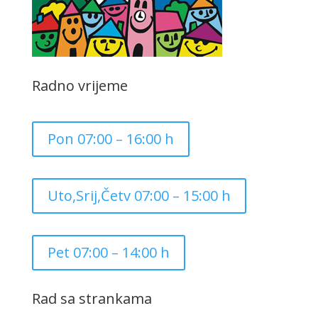
Radno vrijeme
Pon 07:00 – 16:00 h
Uto,Srij,Četv 07:00 – 15:00 h
Pet 07:00 – 14:00 h
Rad sa strankama