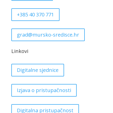
+385 40 370 771
grad@mursko-sredisce.hr
Linkovi
Digitalne sjednice
Izjava o pristupačnosti
Digitalna pristupačnost