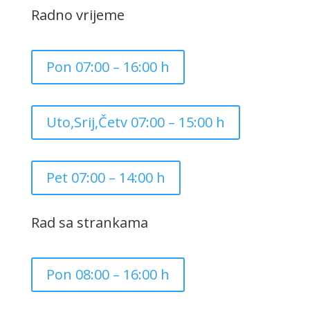
Radno vrijeme
Pon 07:00 – 16:00 h
Uto,Srij,Četv 07:00 – 15:00 h
Pet 07:00 – 14:00 h
Rad sa strankama
Pon 08:00 – 16:00 h