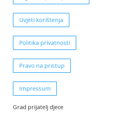
Uvjeti korištenja
Politika privatnosti
Pravo na pristup
Impressum
Grad prijatelj djece