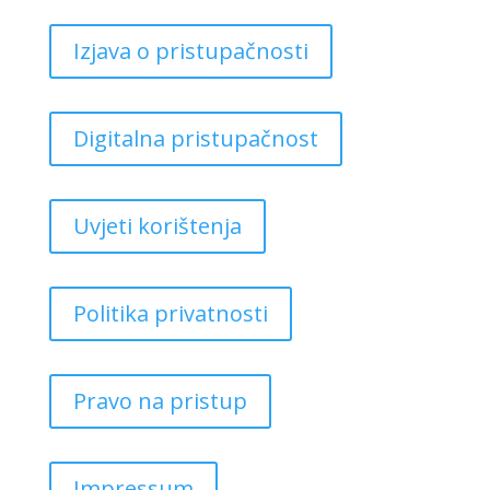
Izjava o pristupačnosti
Digitalna pristupačnost
Uvjeti korištenja
Politika privatnosti
Pravo na pristup
Impressum