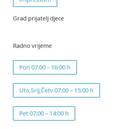
Grad prijatelj djece
Radno vrijeme
Pon 07:00 – 16:00 h
Uto,Srij,Četv 07:00 – 15:00 h
Pet 07:00 – 14:00 h