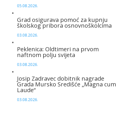
05.08.2026.
Grad osigurava pomoć za kupnju
školskog pribora osnovnoškolcima
03.08.2026.
Peklenica: Oldtimeri na prvom
naftnom polju svijeta
03.08.2026.
Josip Zadravec dobitnik nagrade
Grada Mursko Središće „Magna cum
Laude“
03.08.2026.