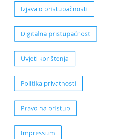
Izjava o pristupačnosti
Digitalna pristupačnost
Uvjeti korištenja
Politika privatnosti
Pravo na pristup
Impressum