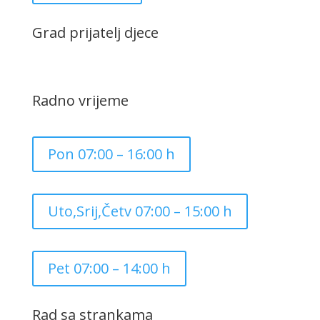
Grad prijatelj djece
Radno vrijeme
Pon 07:00 – 16:00 h
Uto,Srij,Četv 07:00 – 15:00 h
Pet 07:00 – 14:00 h
Rad sa strankama