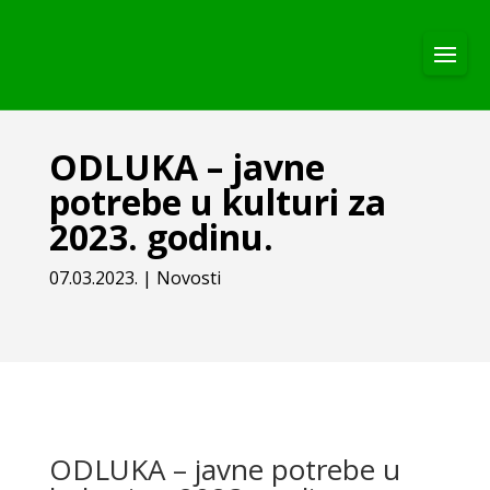
ODLUKA – javne
potrebe u kulturi za
2023. godinu.
07.03.2023.
|
Novosti
ODLUKA – javne potrebe u