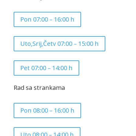
Pon 07:00 – 16:00 h
Uto,Srij,Četv 07:00 – 15:00 h
Pet 07:00 – 14:00 h
Rad sa strankama
Pon 08:00 – 16:00 h
Uto 08:00 – 14:00 h