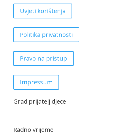
Uvjeti korištenja
Politika privatnosti
Pravo na pristup
Impressum
Grad prijatelj djece
Radno vrijeme