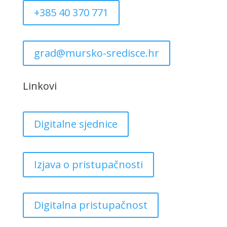
+385 40 370 771
grad@mursko-sredisce.hr
Linkovi
Digitalne sjednice
Izjava o pristupačnosti
Digitalna pristupačnost