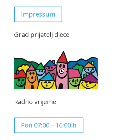
Impressum
Grad prijatelj djece
Radno vrijeme
Pon 07:00 – 16:00 h