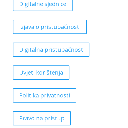
Digitalne sjednice
Izjava o pristupačnosti
Digitalna pristupačnost
Uvjeti korištenja
Politika privatnosti
Pravo na pristup