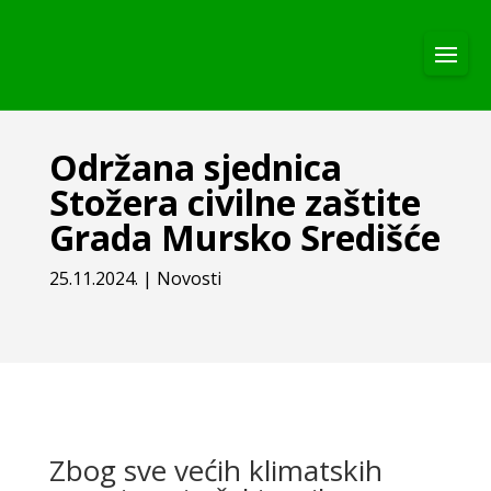
Održana sjednica
Stožera civilne zaštite
Grada Mursko Središće
25.11.2024.
|
Novosti
Zbog sve većih klimatskih