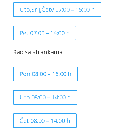
Uto,Srij,Četv 07:00 – 15:00 h
Pet 07:00 – 14:00 h
Rad sa strankama
Pon 08:00 – 16:00 h
Uto 08:00 – 14:00 h
Čet 08:00 – 14:00 h