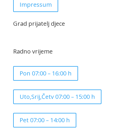
Impressum
Grad prijatelj djece
Radno vrijeme
Pon 07:00 – 16:00 h
Uto,Srij,Četv 07:00 – 15:00 h
Pet 07:00 – 14:00 h