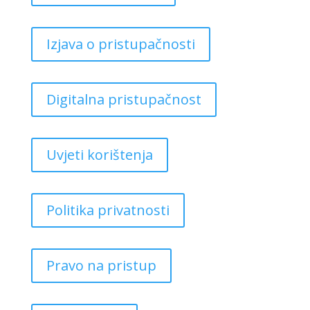
Izjava o pristupačnosti
Digitalna pristupačnost
Uvjeti korištenja
Politika privatnosti
Pravo na pristup