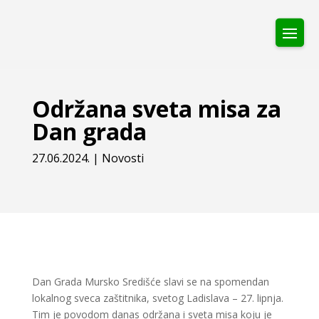
Održana sveta misa za
Dan grada
27.06.2024.
|
Novosti
Dan Grada Mursko Središće slavi se na spomendan
lokalnog sveca zaštitnika, svetog Ladislava – 27. lipnja.
Tim je povodom danas održana i sveta misa koju je