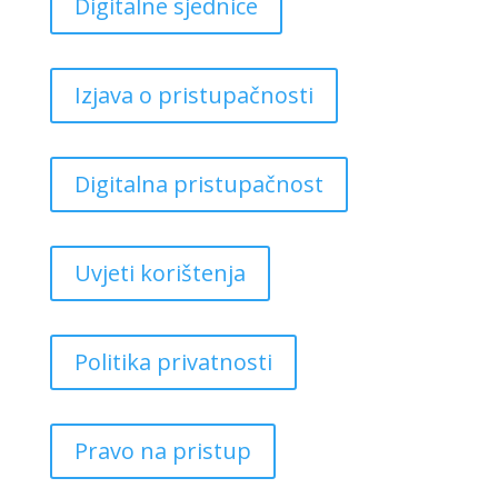
Digitalne sjednice
Izjava o pristupačnosti
Digitalna pristupačnost
Uvjeti korištenja
Politika privatnosti
Pravo na pristup