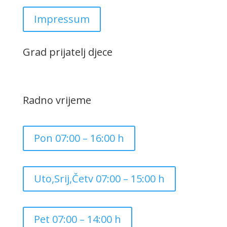
Impressum
Grad prijatelj djece
Radno vrijeme
Pon 07:00 – 16:00 h
Uto,Srij,Četv 07:00 – 15:00 h
Pet 07:00 – 14:00 h